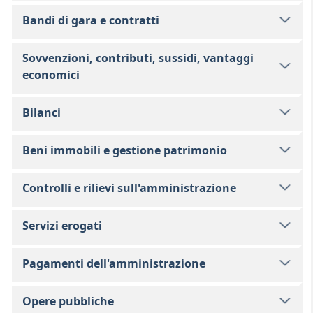
Bandi di gara e contratti
Sovvenzioni, contributi, sussidi, vantaggi
economici
Bilanci
Beni immobili e gestione patrimonio
Controlli e rilievi sull'amministrazione
Servizi erogati
Pagamenti dell'amministrazione
Opere pubbliche