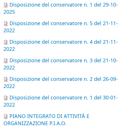
Disposizione del conservatore n. 1 del 29-10-
2025
Disposizione del conservatore n. 5 del 21-11-
2022
Disposizione del conservatore n. 4 del 21-11-
2022
Disposizione del conservatore n. 3 del 21-10-
2022
Disposizione del conservatore n. 2 del 26-09-
2022
Disposizione del conservatore n. 1 del 30-01-
2022
PIANO INTEGRATO DI ATTIVITÀ E
ORGANIZZAZIONE P.I.A.O.