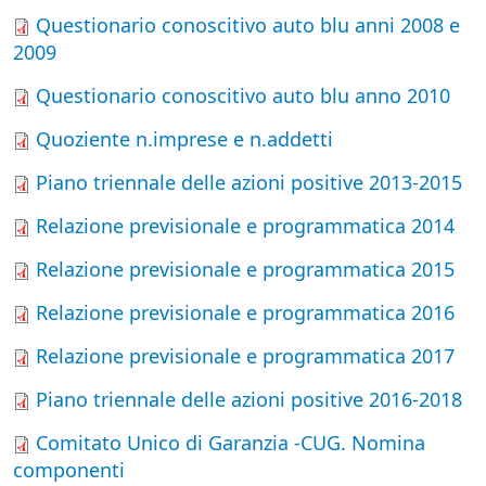
Questionario conoscitivo auto blu anni 2008 e
2009
Questionario conoscitivo auto blu anno 2010
Quoziente n.imprese e n.addetti
Piano triennale delle azioni positive 2013-2015
Relazione previsionale e programmatica 2014
Relazione previsionale e programmatica 2015
Relazione previsionale e programmatica 2016
Relazione previsionale e programmatica 2017
Piano triennale delle azioni positive 2016-2018
Comitato Unico di Garanzia -CUG. Nomina
componenti