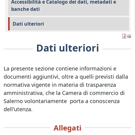
Accessibilità e Catalogo dei dati, metadati e
banche dati
Dati ulteriori
Dati ulteriori
La presente sezione contiene informazioni e
documenti aggiuntivi, oltre a quelli previsti dalla
normativa vigente in materia di trasparenza
amministrativa, che la Camera di commercio di
Salerno volontariamente porta a conoscenza
dell'utenza.
Allegati