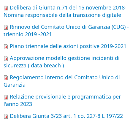
Delibera di Giunta n.71 del 15 novembre 2018-
Nomina responsabile della transizione digitale
Rinnovo del Comitato Unico di Garanzia (CUG) -
triennio 2019 -2021
Piano triennale delle azioni positive 2019-2021
Approvazione modello gestione incidenti di
sicurezza ( data breach )
Regolamento interno del Comitato Unico di
Garanzia
Relazione previsionale e programmatica per
l'anno 2023
Delibera Giunta 3/23 art. 1 co. 227-8 L 197/22