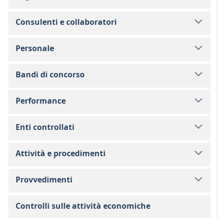
Consulenti e collaboratori
Personale
Bandi di concorso
Performance
Enti controllati
Attività e procedimenti
Provvedimenti
Controlli sulle attività economiche