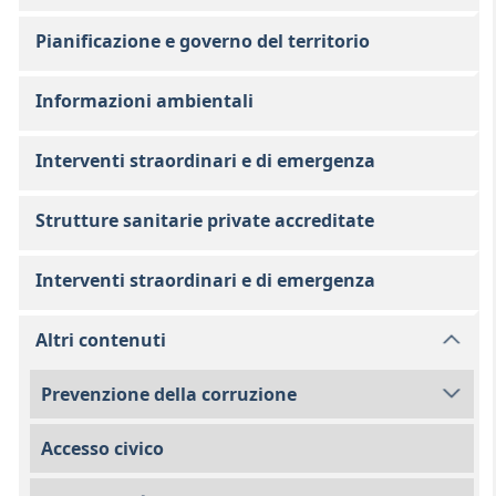
Pianificazione e governo del territorio
Informazioni ambientali
Interventi straordinari e di emergenza
Strutture sanitarie private accreditate
Interventi straordinari e di emergenza
Altri contenuti
Prevenzione della corruzione
Accesso civico