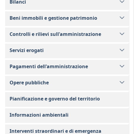
Bilanci
Beni immobili e gestione patrimonio
Controlli e rilievi sull'amministrazione
Servizi erogati
Pagamenti dell'amministrazione
Opere pubbliche
Pianificazione e governo del territorio
Informazioni ambientali
Interventi straordinari e di emergenza