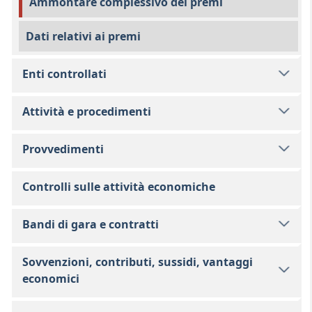
Ammontare complessivo dei premi
Dati relativi ai premi
Enti controllati
Attività e procedimenti
Provvedimenti
Controlli sulle attività economiche
Bandi di gara e contratti
Sovvenzioni, contributi, sussidi, vantaggi
economici