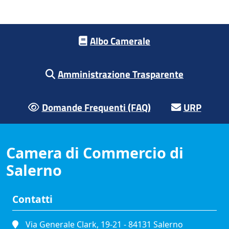
Footer menu
Albo Camerale
Amministrazione Trasparente
Domande Frequenti (FAQ)
URP
Camera di Commercio di
Salerno
Contatti
Via Generale Clark, 19-21 - 84131 Salerno