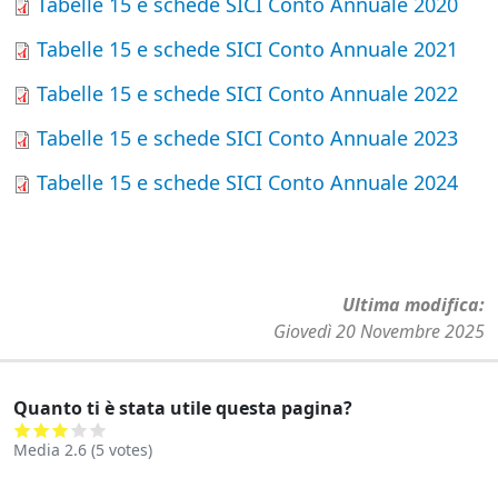
Tabelle 15 e schede SICI Conto Annuale 2020
Tabelle 15 e schede SICI Conto Annuale 2021
Tabelle 15 e schede SICI Conto Annuale 2022
Tabelle 15 e schede SICI Conto Annuale 2023
Tabelle 15 e schede SICI Conto Annuale 2024
Ultima modifica
Giovedì 20 Novembre 2025
Quanto ti è stata utile questa pagina?
Media
2.6
(
5
votes)