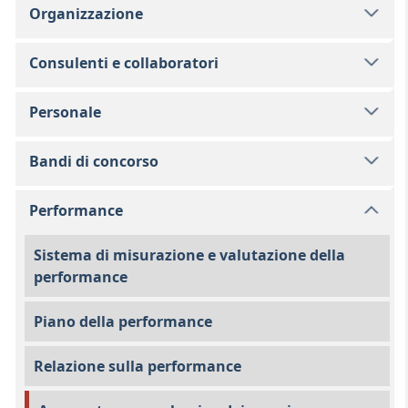
Organizzazione
Consulenti e collaboratori
Personale
Bandi di concorso
Performance
Sistema di misurazione e valutazione della
performance
Piano della performance
Relazione sulla performance