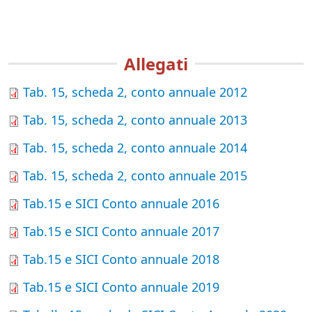
Allegati
Tab. 15, scheda 2, conto annuale 2012
Tab. 15, scheda 2, conto annuale 2013
Tab. 15, scheda 2, conto annuale 2014
Tab. 15, scheda 2, conto annuale 2015
Tab.15 e SICI Conto annuale 2016
Tab.15 e SICI Conto annuale 2017
Tab.15 e SICI Conto annuale 2018
Tab.15 e SICI Conto annuale 2019