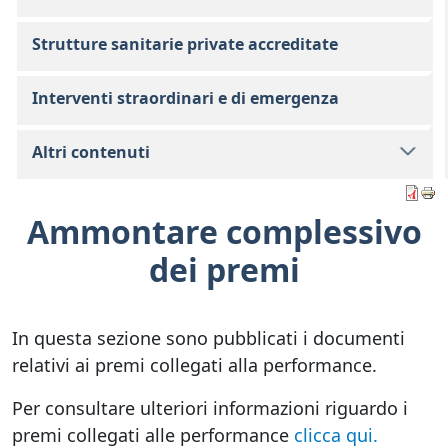
Strutture sanitarie private accreditate
Interventi straordinari e di emergenza
Altri contenuti
Ammontare complessivo
dei premi
In questa sezione sono pubblicati i documenti
relativi ai premi collegati alla performance.
Per consultare ulteriori informazioni riguardo i
premi collegati alle performance
clicca qui.