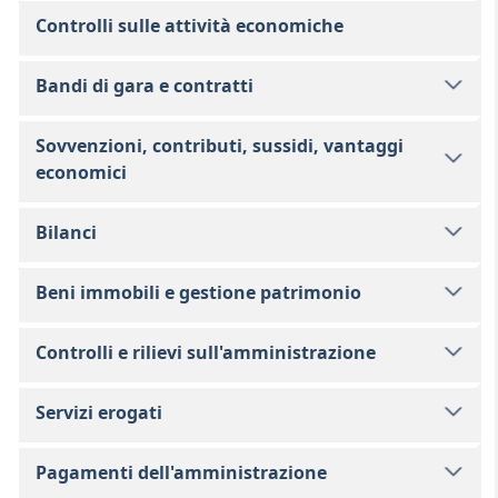
Controlli sulle attività economiche
Bandi di gara e contratti
Sovvenzioni, contributi, sussidi, vantaggi
economici
Bilanci
Beni immobili e gestione patrimonio
Controlli e rilievi sull'amministrazione
Servizi erogati
Pagamenti dell'amministrazione