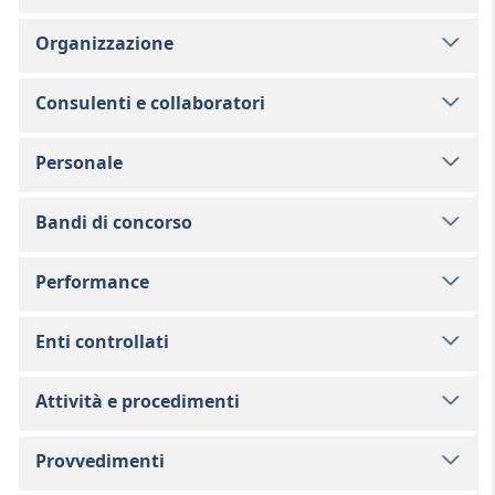
Organizzazione
Consulenti e collaboratori
Personale
Bandi di concorso
Performance
Enti controllati
Attività e procedimenti
Provvedimenti