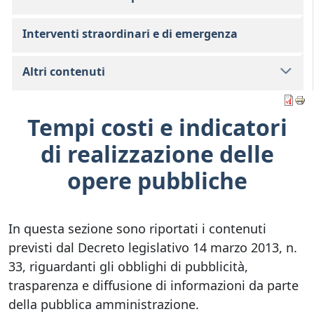
Interventi straordinari e di emergenza
Altri contenuti
Tempi costi e indicatori
di realizzazione delle
opere pubbliche
In questa sezione sono riportati i contenuti
previsti dal Decreto legislativo 14 marzo 2013, n.
33, riguardanti gli obblighi di pubblicità,
trasparenza e diffusione di informazioni da parte
della pubblica amministrazione.