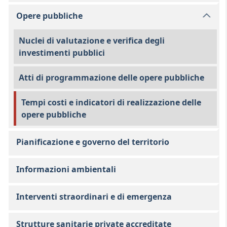
Opere pubbliche
Nuclei di valutazione e verifica degli
investimenti pubblici
Atti di programmazione delle opere pubbliche
Tempi costi e indicatori di realizzazione delle
opere pubbliche
Pianificazione e governo del territorio
Informazioni ambientali
Interventi straordinari e di emergenza
Strutture sanitarie private accreditate