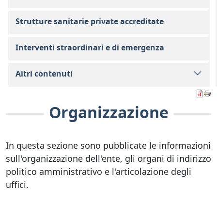
Strutture sanitarie private accreditate
Interventi straordinari e di emergenza
Altri contenuti
Organizzazione
In questa sezione sono pubblicate le informazioni
sull'organizzazione dell'ente, gli organi di indirizzo
politico amministrativo e l'articolazione degli
uffici.