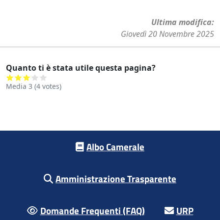
Ultima modifica
Giovedì 20 Novembre 2025
Quanto ti è stata utile questa pagina?
Media
3
(
4
votes)
Footer menu
Albo Camerale
Amministrazione Trasparente
Domande Frequenti (FAQ)
URP