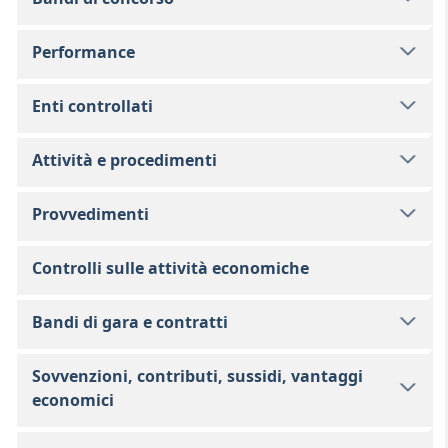
Performance
Enti controllati
Attività e procedimenti
Provvedimenti
Controlli sulle attività economiche
Bandi di gara e contratti
Sovvenzioni, contributi, sussidi, vantaggi
economici