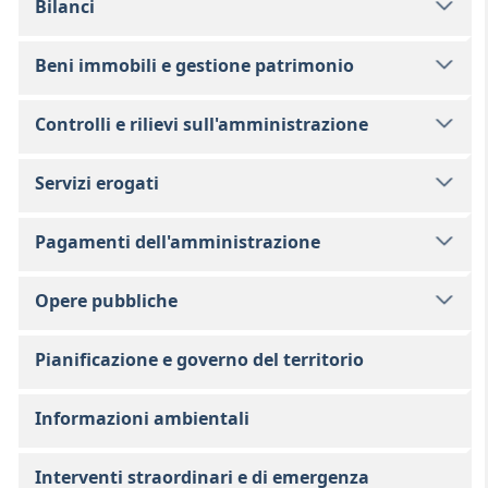
Bilanci
Beni immobili e gestione patrimonio
Controlli e rilievi sull'amministrazione
Servizi erogati
Pagamenti dell'amministrazione
Opere pubbliche
Pianificazione e governo del territorio
Informazioni ambientali
Interventi straordinari e di emergenza