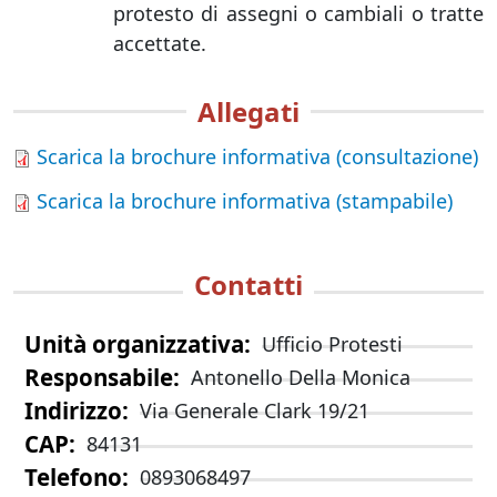
protesto di assegni o cambiali o tratte
accettate.
Allegati
Scarica la brochure informativa (consultazione)
Scarica la brochure informativa (stampabile)
Contatti
Unità organizzativa
Ufficio Protesti
Responsabile
Antonello Della Monica
Indirizzo
Via Generale Clark 19/21
CAP
84131
Telefono
0893068497