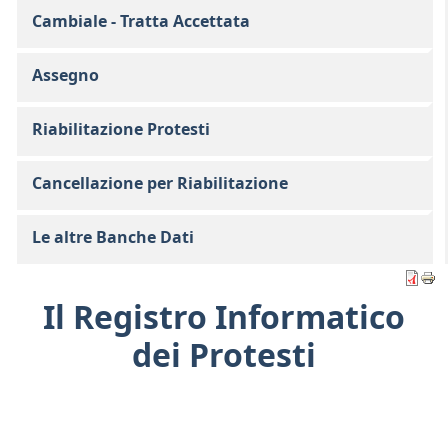
Cambiale - Tratta Accettata
Assegno
Riabilitazione Protesti
Cancellazione per Riabilitazione
Le altre Banche Dati
Il Registro Informatico
dei Protesti