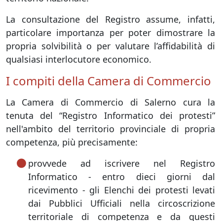
La consultazione del Registro assume, infatti,
particolare importanza per poter dimostrare la
propria solvibilità o per valutare l’affidabilità di
qualsiasi interlocutore economico.
I compiti della Camera di Commercio
La Camera di Commercio di Salerno cura la
tenuta del “Registro Informatico dei protesti”
nell'ambito del territorio provinciale di propria
competenza, più precisamente:
provvede ad iscrivere nel Registro
Informatico - entro dieci giorni dal
ricevimento - gli Elenchi dei protesti levati
dai Pubblici Ufficiali nella circoscrizione
territoriale di competenza e da questi