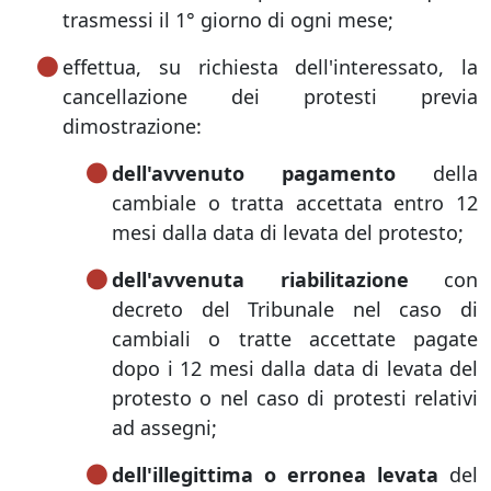
trasmessi il 1° giorno di ogni mese;
effettua, su richiesta dell'interessato, la
cancellazione dei protesti previa
dimostrazione:
dell'avvenuto pagamento
della
cambiale o tratta accettata entro 12
mesi dalla data di levata del protesto;
dell'avvenuta riabilitazione
con
decreto del Tribunale nel caso di
cambiali o tratte accettate pagate
dopo i 12 mesi dalla data di levata del
protesto o nel caso di protesti relativi
ad assegni;
dell'illegittima o erronea levata
del