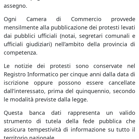
assegno.
Ogni Camera di Commercio provvede
mensilmente alla pubblicazione dei protesti levati
dai pubblici ufficiali (notai, segretari comunali e
ufficiali giudiziari) nell’ambito della provincia di
competenza.
Le notizie dei protesti sono conservate nel
Registro Informatico per cinque anni dalla data di
iscrizione oppure possono essere cancellate
dall’interessato, prima del quinquennio, secondo
le modalità previste dalla legge.
Questa banca dati rappresenta un valido
strumento di tutela della fede pubblica che
assicura tempestività di informazione su tutto il
territorio nazionale.