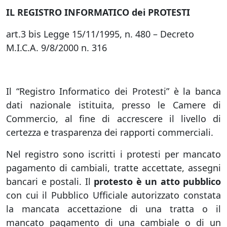
IL REGISTRO INFORMATICO dei PROTESTI
art.3 bis Legge 15/11/1995, n. 480 – Decreto
M.I.C.A. 9/8/2000 n. 316
Il “Registro Informatico dei Protesti” è la banca
dati nazionale istituita, presso le Camere di
Commercio, al fine di accrescere il livello di
certezza e trasparenza dei rapporti commerciali.
Nel registro sono iscritti i protesti per mancato
pagamento di cambiali, tratte accettate, assegni
bancari e postali. Il
protesto è un atto pubblico
con cui il Pubblico Ufficiale autorizzato constata
la mancata accettazione di una tratta o il
mancato pagamento di una cambiale o di un