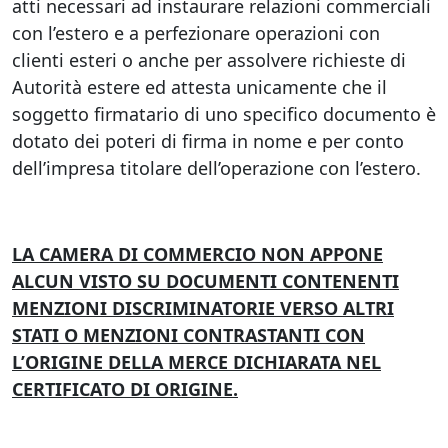
atti necessari ad instaurare relazioni commerciali
con l’estero e a perfezionare operazioni con
clienti esteri o anche per assolvere richieste di
Autorità estere ed attesta unicamente che il
soggetto firmatario di uno specifico documento è
dotato dei poteri di firma in nome e per conto
dell’impresa titolare dell’operazione con l’estero.
LA CAMERA DI COMMERCIO NON APPONE
ALCUN VISTO SU DOCUMENTI CONTENENTI
MENZIONI DISCRIMINATORIE VERSO ALTRI
STATI O MENZIONI CONTRASTANTI CON
L’ORIGINE DELLA MERCE DICHIARATA NEL
CERTIFICATO DI ORIGINE.