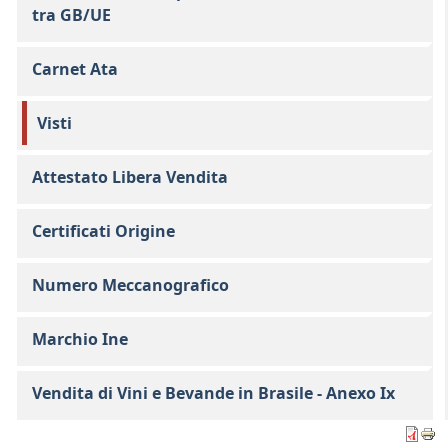
tra GB/UE
Carnet Ata
Visti
Attestato Libera Vendita
Certificati Origine
Numero Meccanografico
Marchio Ine
Vendita di Vini e Bevande in Brasile - Anexo Ix