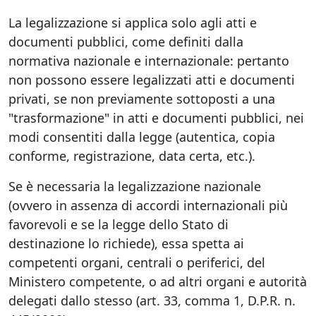
La legalizzazione si applica solo agli atti e
documenti pubblici, come definiti dalla
normativa nazionale e internazionale: pertanto
non possono essere legalizzati atti e documenti
privati, se non previamente sottoposti a una
"trasformazione" in atti e documenti pubblici, nei
modi consentiti dalla legge (autentica, copia
conforme, registrazione, data certa, etc.).
Se è necessaria la legalizzazione nazionale
(ovvero in assenza di accordi internazionali più
favorevoli e se la legge dello Stato di
destinazione lo richiede), essa spetta ai
competenti organi, centrali o periferici, del
Ministero competente, o ad altri organi e autorità
delegati dallo stesso (art. 33, comma 1, D.P.R. n.