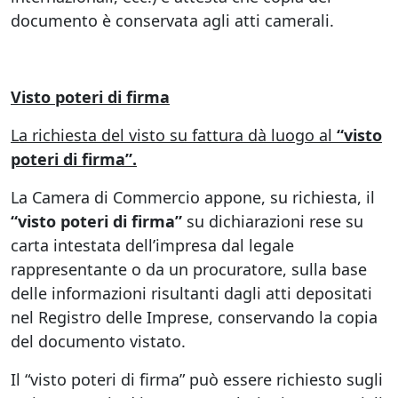
documento è conservata agli atti camerali.
Visto poteri di firma
La richiesta del visto su fattura dà luogo al
“visto
poteri di firma”.
La Camera di Commercio appone, su richiesta, il
“visto poteri di firma”
su dichiarazioni rese su
carta intestata dell’impresa dal legale
rappresentante o da un procuratore, sulla base
delle informazioni risultanti dagli atti depositati
nel Registro delle Imprese, conservando la copia
del documento vistato.
Il “visto poteri di firma” può essere richiesto sugli