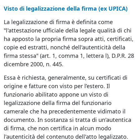
Visto di legalizzazione della firma (ex UPICA)
La legalizzazione di firma è definita come
"l'attestazione ufficiale della legale qualità di chi
ha apposto la propria firma sopra atti, certificati,
copie ed estratti, nonché dell'autenticità della
firma stessa" (art. 1, comma 1, lettera l), D.P.R. 28
dicembre 2000, n. 445.
Essa è richiesta, generalmente, su certificati di
origine e fatture con visto per l’estero. Il
funzionario abilitato appone un visto di
legalizzazione della firma del funzionario
camerale che ha precedentemente vidimato il
documento. In sostanza si tratta di un'autentica
di firma, che non certifica in alcun modo
l'autenticità del contenuto dell'atto legalizzato.