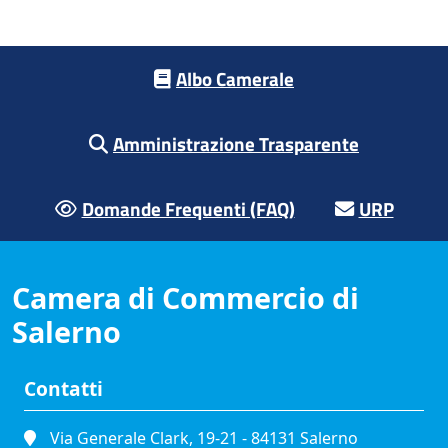
Footer menu
Albo Camerale
Amministrazione Trasparente
Domande Frequenti (FAQ)
URP
Camera di Commercio di
Salerno
Contatti
Via Generale Clark, 19-21 - 84131 Salerno