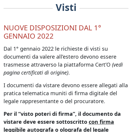
Visti
NUOVE DISPOSIZIONI DAL 1°
GENNAIO 2022
Dal 1° gennaio 2022 le richieste di visti su
documenti da valere all’estero devono essere
trasmesse attraverso la piattaforma Cert’O
(vedi
pagina certificati di origine)
.
I documenti da vistare devono essere allegati alla
pratica telematica muniti di firma digitale del
legale rappresentante o del procuratore.
Per il “visto poteri di firma”, il documento da
vistare deve essere sottoscritto
con firma
leggibile autografa o olografa del legale