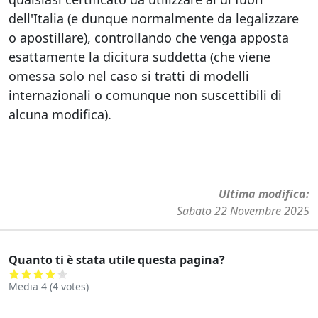
dell'Italia (e dunque normalmente da legalizzare
o apostillare), controllando che venga apposta
esattamente la dicitura suddetta (che viene
omessa solo nel caso si tratti di modelli
internazionali o comunque non suscettibili di
alcuna modifica).
Ultima modifica
Sabato 22 Novembre 2025
Quanto ti è stata utile questa pagina?
Media
4
(
4
votes)