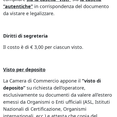
“autentiche”
in corrispondenza del documento
da vistare e legalizzare.
Diritti di segreteria
Il costo è di € 3,00 per ciascun visto.
Visto per deposito
La Camera di Commercio appone il
“visto di
deposito”
su richiesta dell’operatore,
esclusivamente su documenti da valere all’estero
emessi da Organismi o Enti ufficiali (ASL, Istituti
Nazionali di Certificazione, Organismi
internazionali, ecc.) e attesta che copia del