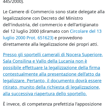
445/2000).
Le Camere di Commercio sono state delegate alla
legalizzazione con Decreto del Ministro
dell'industria, del commercio e dell'artigianato
del 12 luglio 2000 (diramato con
Circolare del 13
luglio 2000 Prot. 651623)
e provvedono
direttamente alla legalizzazione dei propri atti.
Presso gli sportelli camerali di Nocera Superiore,
Sala Consilina e Vallo della Lucania non è
possibile effettuare la legalizzazione della firma
contestualmente alla presentazione dell’atto da
legalizzare. Pertanto, il documento dovrà essere
ritirato, munito della richiesta di legalizzazione,
alla successiva riapertura dello sportello.
È invece, di competenza prefettizia l'apposizione