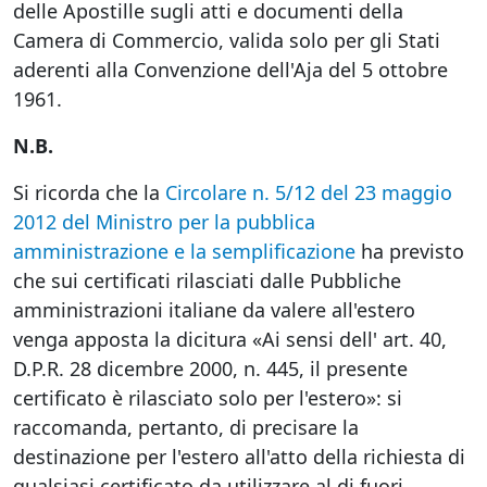
delle Apostille sugli atti e documenti della
Camera di Commercio, valida solo per gli Stati
aderenti alla Convenzione dell'Aja del 5 ottobre
1961.
N.B.
Si ricorda che la
Circolare n. 5/12 del 23 maggio
2012 del Ministro per la pubblica
amministrazione e la semplificazione
ha previsto
che sui certificati rilasciati dalle Pubbliche
amministrazioni italiane da valere all'estero
venga apposta la dicitura «Ai sensi dell' art. 40,
D.P.R. 28 dicembre 2000, n. 445, il presente
certificato è rilasciato solo per l'estero»: si
raccomanda, pertanto, di precisare la
destinazione per l'estero all'atto della richiesta di
qualsiasi certificato da utilizzare al di fuori