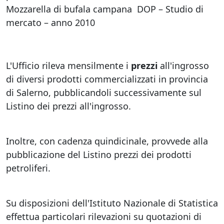
Mozzarella di bufala campana DOP – Studio di
mercato – anno 2010
L'Ufficio rileva mensilmente i
prezzi
all'ingrosso
di diversi prodotti commercializzati in provincia
di Salerno, pubblicandoli successivamente sul
Listino dei prezzi all'ingrosso.
Inoltre, con cadenza quindicinale, provvede alla
pubblicazione del Listino prezzi dei prodotti
petroliferi.
Su disposizioni dell'Istituto Nazionale di Statistica
effettua particolari rilevazioni su quotazioni di