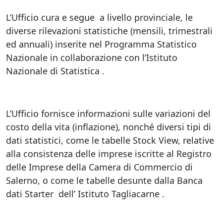
L’Ufficio cura e segue a livello provinciale, le
diverse rilevazioni statistiche (mensili, trimestrali
ed annuali) inserite nel Programma Statistico
Nazionale in collaborazione con l’Istituto
Nazionale di Statistica .
L’Ufficio fornisce informazioni sulle variazioni del
costo della vita (inflazione), nonché diversi tipi di
dati statistici, come le tabelle Stock View, relative
alla consistenza delle imprese iscritte al Registro
delle Imprese della Camera di Commercio di
Salerno, o come le tabelle desunte dalla Banca
dati Starter dell’ Istituto Tagliacarne .