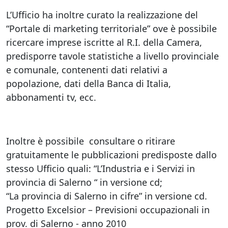
L’Ufficio ha inoltre curato la realizzazione del
“Portale di marketing territoriale” ove è possibile
ricercare imprese iscritte al R.I. della Camera,
predisporre tavole statistiche a livello provinciale
e comunale, contenenti dati relativi a
popolazione, dati della Banca di Italia,
abbonamenti tv, ecc.
Inoltre è possibile consultare o ritirare
gratuitamente le pubblicazioni predisposte dallo
stesso Ufficio quali: “L’Industria e i Servizi in
provincia di Salerno “ in versione cd;
“La provincia di Salerno in cifre” in versione cd.
Progetto Excelsior – Previsioni occupazionali in
prov. di Salerno - anno 2010