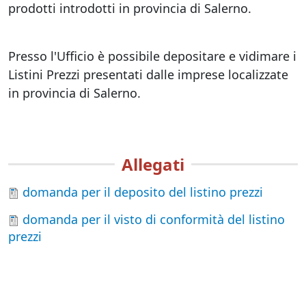
prodotti introdotti in provincia di Salerno.
Presso l'Ufficio è possibile depositare e vidimare i
Listini Prezzi presentati dalle imprese localizzate
in provincia di Salerno.
Allegati
domanda per il deposito del listino prezzi
domanda per il visto di conformità del listino
prezzi