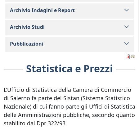
Archivio Indagini e Report
Archivio Studi
Pubblicazioni
Statistica e Prezzi
L’Ufficio di Statistica della Camera di Commercio
di Salerno fa parte del Sistan (Sistema Statistico
Nazionale) di cui fanno parte gli Uffici di Statistica
delle Amministrazioni pubbliche, secondo quanto
stabilito dal Dpr 322/93.