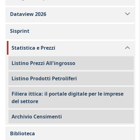
Dataview 2026
Sisprint
Statistica e Prezzi
Listino Prezzi All'ingrosso
Listino Prodotti Petroliferi
Filiera ittica: il portale digitale per le imprese
del settore
Archivio Censimenti
Biblioteca