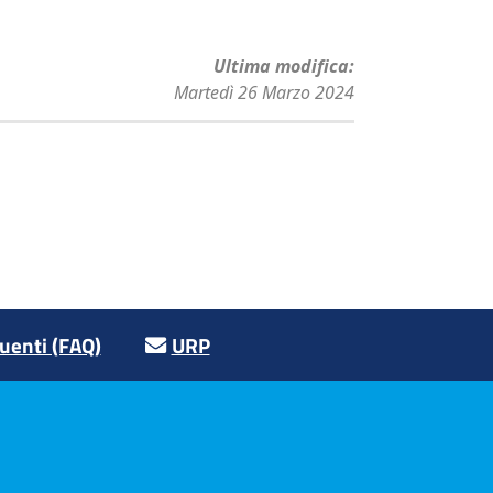
Ultima modifica
Martedì 26 Marzo 2024
enti (FAQ)
URP