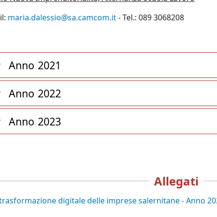
l:
maria.dalessio@sa.camcom.it
- Tel.: 089 3068208
Anno 2021
Anno 2022
Anno 2023
Allegati
trasformazione digitale delle imprese salernitane - Anno 2