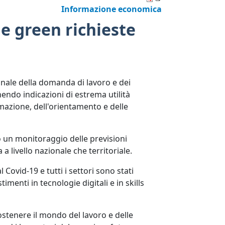
Informazione economica
 e green richieste
ionale della domanda di lavoro e dei
endo indicazioni di estrema utilità
mazione, dell'orientamento e delle
o un monitoraggio delle previsioni
 a livello nazionale che territoriale.
 Covid-19 e tutti i settori sono stati
enti in tecnologie digitali e in skills
ostenere il mondo del lavoro e delle