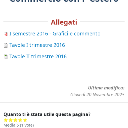
Allegati
I semestre 2016 - Grafici e commento
Tavole I trimestre 2016
Tavole II trimestre 2016
Ultima modifica
Giovedì 20 Novembre 2025
Quanto ti è stata utile questa pagina?
Media
5
(
1
vote)