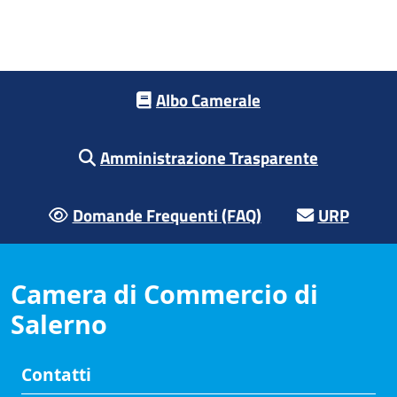
Footer menu
Albo Camerale
Amministrazione Trasparente
Domande Frequenti (FAQ)
URP
Camera di Commercio di
Salerno
Contatti