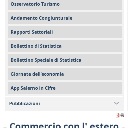
Osservatorio Turismo
Andamento Congiunturale
Rapporti Settoriali
Bollettino di Statistica
Bollettino Speciale di Statistica
Giornata dell'economia
App Salerno in Cifre
Pubblicazioni
Commercio con l' estero