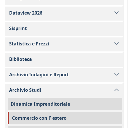
Dataview 2026
Sisprint
Statistica e Prezzi
Biblioteca
Archivio Indagini e Report
Archivio Studi
Dinamica Imprenditoriale
Commercio con l' estero