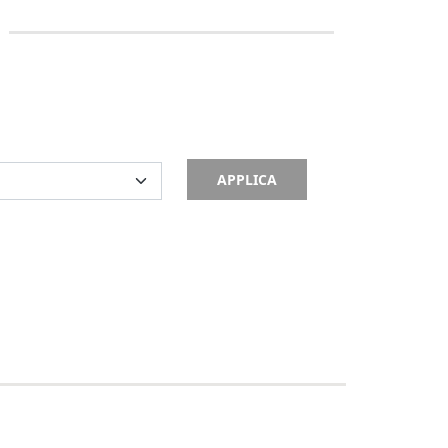
APPLICA