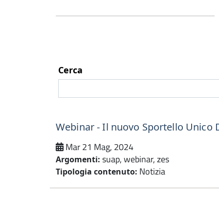
Cerca
Webinar - Il nuovo Sportello Unico D
Mar 21 Mag, 2024
suap, webinar, zes
Argomenti:
Notizia
Tipologia contenuto: