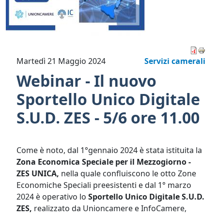
Martedì 21 Maggio 2024
Servizi camerali
Webinar - Il nuovo
Sportello Unico Digitale
S.U.D. ZES - 5/6 ore 11.00
Come è noto, dal 1°gennaio 2024 è stata istituita la
Zona Economica Speciale per il Mezzogiorno -
ZES UNICA,
nella quale confluiscono le otto Zone
Economiche Speciali preesistenti e dal 1° marzo
2024 è operativo lo
Sportello Unico Digitale S.U.D.
ZES,
realizzato da Unioncamere e InfoCamere,