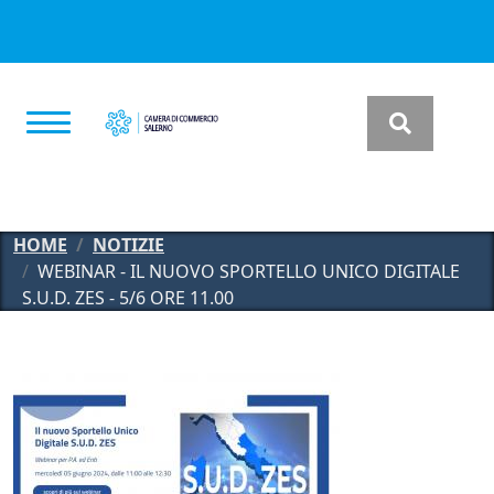
Salta al contenuto principale
HOME
NOTIZIE
WEBINAR - IL NUOVO SPORTELLO UNICO DIGITALE
S.U.D. ZES - 5/6 ORE 11.00