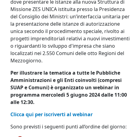
dove presentare le istanze alla nuova Struttura di
Missione ZES UNICA istituita presso la Presidenza
del Consiglio dei Ministri: un’interfaccia unitaria per
la presentazione delle istanze di autorizzazione
unica secondo il procedimento speciale, rivolto ai
progetti imprenditoriali relativi a nuovi investimenti
o riguardanti lo sviluppo d'impresa che siano
localizzati nei 2.550 Comuni delle otto Regioni del
Mezzogiorno.
Per illustrare la tematica a tutte le Pubbliche
Amministrazioni e gli Enti coinvolti (compresi
SUAP e Comuni) è organizzato un webinar in
programma mercoledì 5 giugno 2024 dalle 11:00
alle 12:30.
Clicca qui per iscriverti al webinar
Sono previsti i seguenti punti all’ordine del giorno: