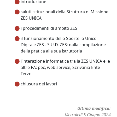
introduzione
saluti istituzionali della Struttura di Missione
ZES UNICA
i procedimenti di ambito ZES
il funzionamento dello Sportello Unico
Digitale ZES - S.U.D. ZES: dalla compilazione
della pratica alla sua istruttoria
l’interazione informatica tra la ZES UNICA e le
altre PA: pec, web service, Scrivania Ente
Terzo
chiusura dei lavori
Ultima modifica
Mercoledì 5 Giugno 2024