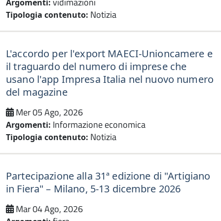
vidimazioni
Argomenti:
Notizia
Tipologia contenuto:
L'accordo per l'export MAECI-Unioncamere e
il traguardo del numero di imprese che
usano l'app Impresa Italia nel nuovo numero
del magazine
Mer 05 Ago, 2026
Informazione economica
Argomenti:
Notizia
Tipologia contenuto:
Partecipazione alla 31ª edizione di "Artigiano
in Fiera" – Milano, 5-13 dicembre 2026
Mar 04 Ago, 2026