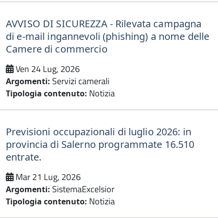
AVVISO DI SICUREZZA - Rilevata campagna
di e-mail ingannevoli (phishing) a nome delle
Camere di commercio
Ven 24 Lug, 2026
Servizi camerali
Argomenti:
Notizia
Tipologia contenuto:
Previsioni occupazionali di luglio 2026: in
provincia di Salerno programmate 16.510
entrate.
Mar 21 Lug, 2026
SistemaExcelsior
Argomenti:
Notizia
Tipologia contenuto: