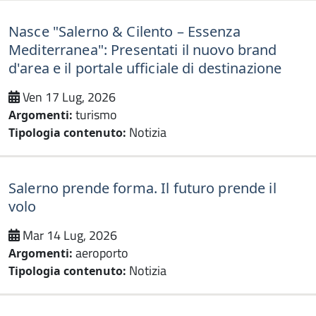
Nasce "Salerno & Cilento – Essenza
Mediterranea": Presentati il nuovo brand
d'area e il portale ufficiale di destinazione
Ven 17 Lug, 2026
turismo
Argomenti:
Notizia
Tipologia contenuto:
Salerno prende forma. Il futuro prende il
volo
Mar 14 Lug, 2026
aeroporto
Argomenti:
Notizia
Tipologia contenuto: