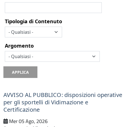
Tipologia di Contenuto
Argomento
APPLICA
AVVISO AL PUBBLICO: disposizioni operative
per gli sportelli di Vidimazione e
Certificazione
Mer 05 Ago, 2026