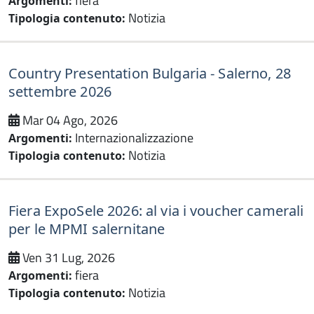
fiera
Argomenti:
Notizia
Tipologia contenuto:
Country Presentation Bulgaria - Salerno, 28
settembre 2026
Mar 04 Ago, 2026
Internazionalizzazione
Argomenti:
Notizia
Tipologia contenuto:
Fiera ExpoSele 2026: al via i voucher camerali
per le MPMI salernitane
Ven 31 Lug, 2026
fiera
Argomenti:
Notizia
Tipologia contenuto: