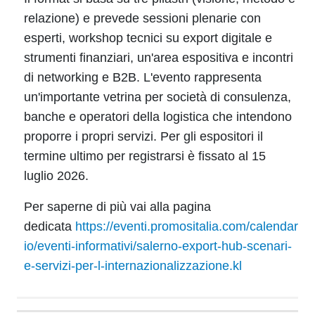
relazione) e prevede sessioni plenarie con
esperti, workshop tecnici su export digitale e
strumenti finanziari, un'area espositiva e incontri
di networking e B2B. L'evento rappresenta
un'importante vetrina per società di consulenza,
banche e operatori della logistica che intendono
proporre i propri servizi. Per gli espositori il
termine ultimo per registrarsi è fissato al 15
luglio 2026.
Per saperne di più vai alla pagina
dedicata
https://eventi.promositalia.com/calendar
io/eventi-informativi/salerno-export-hub-scenari-
e-servizi-per-l-internazionalizzazione.kl