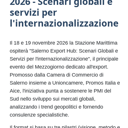
2026 - Scenari globali e
servizi per
l'internazionalizzazione
Il 18 e 19 novembre 2026 la Stazione Marittima
ospiterà "Salerno Export Hub: Scenari Globali e
Servizi per l'internazionalizzazione", il principale
evento del Mezzogiorno dedicato all'export.
Promosso dalla Camera di Commercio di
Salerno insieme a Unioncamere, Promos Italia e
Aice, l'iniziativa punta a sostenere le PMI del
Sud nello sviluppo sui mercati globali,
analizzando i trend geopolitici e fornendo
consulenze specialistiche.
Il format si basa su tre pilastri (visione, metodo e