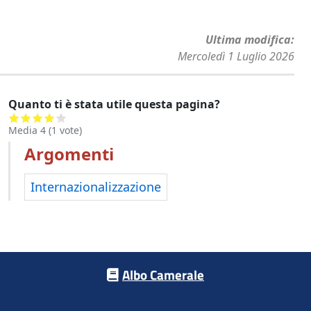
Ultima modifica
Mercoledì 1 Luglio 2026
Quanto ti è stata utile questa pagina?
Media
4
(
1
vote)
Argomenti
Internazionalizzazione
Footer menu
Albo Camerale