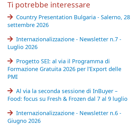
Ti potrebbe interessare
Country Presentation Bulgaria - Salerno, 28
settembre 2026
Internazionalizzazione - Newsletter n.7 -
Luglio 2026
Progetto SEI: al via il Programma di
Formazione Gratuita 2026 per l’Export delle
PMI
Al via la seconda sessione di InBuyer –
Food: focus su Fresh & Frozen dal 7 al 9 luglio
Internazionalizzazione - Newsletter n.6 -
Giugno 2026