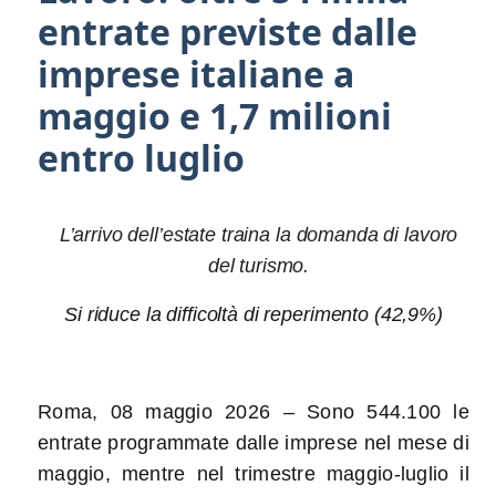
entrate previste dalle
imprese italiane a
maggio e 1,7 milioni
entro luglio
L’arrivo dell’estate traina la domanda di lavoro
del turismo.
Si riduce la difficoltà di reperimento (42,9%)
Roma, 08 maggio 2026 – Sono 544.100 le
entrate programmate dalle imprese nel mese di
maggio, mentre nel trimestre maggio-luglio il