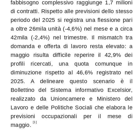
fabbisogno complessivo raggiunge 1,7 milioni
di contratti. Rispetto alle previsioni dello stesso
periodo del 2025 si registra una flessione pari
a oltre 26mila unità (-4,6%) nel mese e a circa
42mila (-2,4%) nel trimestre. Il mismatch tra
domanda e offerta di lavoro resta elevato: a
maggio risulta difficile reperire il 42,9% dei
profili ricercati, una quota comunque in
diminuzione rispetto al 46,6% registrato nel
2025. A delineare questo scenario è il
Bollettino del Sistema informativo Excelsior,
realizzato da Unioncamere e Ministero del
Lavoro e delle Politiche Sociali che elabora le
previsioni occupazionali per il mese di
[1]
maggio.