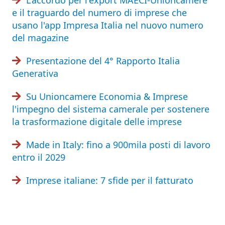
e il traguardo del numero di imprese che
usano l'app Impresa Italia nel nuovo numero
del magazine
Presentazione del 4° Rapporto Italia
Generativa
Su Unioncamere Economia & Imprese
l'impegno del sistema camerale per sostenere
la trasformazione digitale delle imprese
Made in Italy: fino a 900mila posti di lavoro
entro il 2029
Imprese italiane: 7 sfide per il fatturato