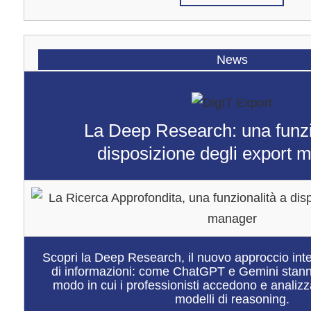
News
La Deep Research: una funzi
disposizione degli export 
Scopri la Deep Research, il nuovo approccio intel
di informazioni: come ChatGPT e Gemini stanno
modo in cui i professionisti accedono e analizza
modelli di reasoning.