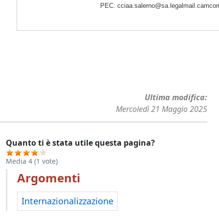
PEC: cciaa.salerno@sa.legalmail.camcom
Ultima modifica
Mercoledì 21 Maggio 2025
Quanto ti è stata utile questa pagina?
Media
4
(
1
vote)
Argomenti
Internazionalizzazione