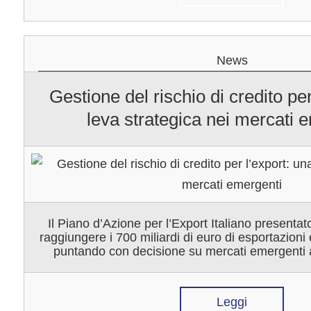
News
Gestione del rischio di credito per
leva strategica nei mercati 
Il Piano d’Azione per l’Export Italiano presentat
raggiungere i 700 miliardi di euro di esportazioni e
puntando con decisione su mercati emergenti a
Leggi