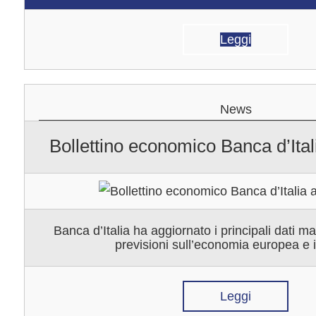
Leggi
News
Bollettino economico Banca d’Ital
Banca d’Italia ha aggiornato i principali dati m
previsioni sull’economia europea e i
Leggi