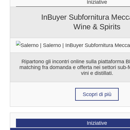
Iniziative
InBuyer Subfornitura Mecc
Wine & Spirits
Ripartono gli incontri online sulla piattaforma
matching fra domanda e offerta nei settori sub-
vini e distillati.
Scopri di più
Iniziative