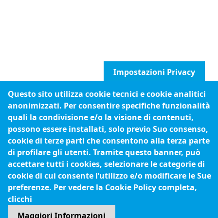
Impostazioni Privacy
Questo sito utilizza cookie tecnici e cookie analitici
anonimizzati. Per consentire specifiche funzionalità
quali la condivisione e/o la visione di contenuti,
possono essere installati, solo previo Suo consenso,
cookie di terze parti che consentono alla terza parte
di profilare gli utenti. Tramite questo banner, può
accettare tutti i cookies, selezionare le categorie di
cookie di cui consente l’utilizzo e/o modificare le Sue
preferenze. Per vedere la Cookie Policy completa,
clicchi
Maggiori Informazioni