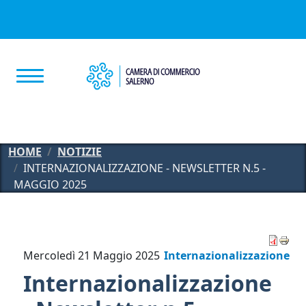
Salta al contenuto principale
HOME
NOTIZIE
INTERNAZIONALIZZAZIONE - NEWSLETTER N.5 -
MAGGIO 2025
Mercoledì 21 Maggio 2025
Internazionalizzazione
Internazionalizzazione