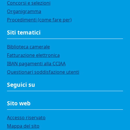
Concorsi e selezioni
Organigramma
Procedimenti (come fare per)
Siti tematici
Biblioteca camerale
Fatturazione elettronica
IBAN pagamenti alla CCIAA
Questionari soddisfazione utenti
Seguici su
Sito web
Accesso riservato
Mappa del sito