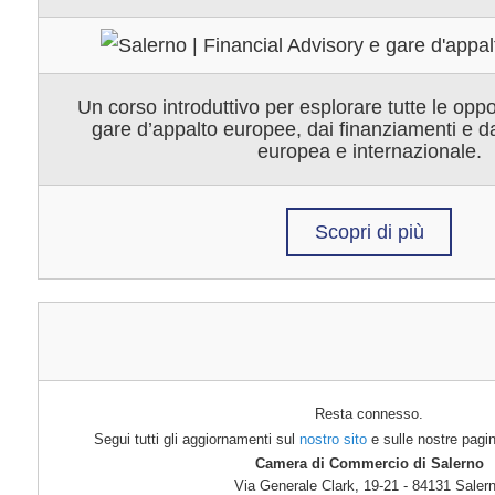
Un corso introduttivo per esplorare tutte le oppor
gare d’appalto europee, dai finanziamenti e d
europea e internazionale.
Scopri di più
Resta connesso.
Segui tutti gli aggiornamenti sul
nostro sito
e sulle nostre pagi
Camera di Commercio di Salerno
Via Generale Clark, 19-21 - 84131 Saler