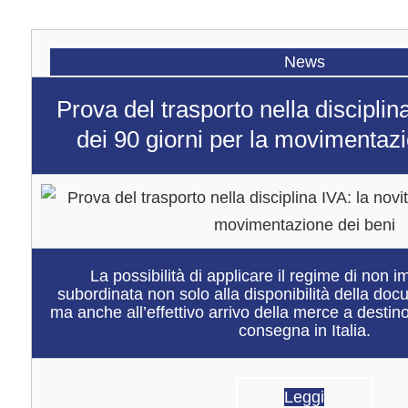
News
Prova del trasporto nella disciplina
dei 90 giorni per la movimentazi
La possibilità di applicare il regime di non i
subordinata non solo alla disponibilità della do
ma anche all’effettivo arrivo della merce a destino
consegna in Italia.
Leggi