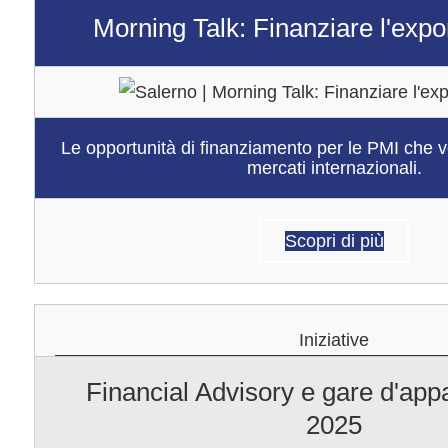
Morning Talk: Finanziare l'expo
Le opportunità di finanziamento per le PMI che v
mercati internazionali.
Scopri di più
Iniziative
Financial Advisory e gare d'app
2025