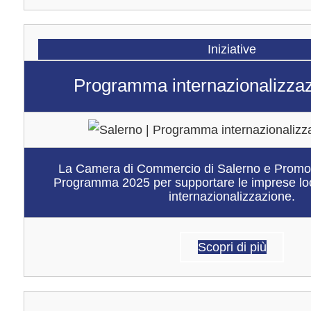
Iniziative
Programma internazionalizza
La Camera di Commercio di Salerno e Promos I
Programma 2025 per supportare le imprese loca
internazionalizzazione.
Scopri di più