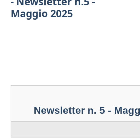
- Newsletter n.5 -
Maggio 2025
Newsletter n. 5 - Mag