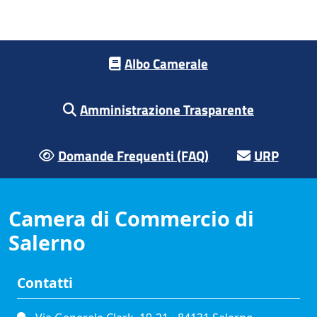
Footer menu
Albo Camerale
Amministrazione Trasparente
Domande Frequenti (FAQ)
URP
Camera di Commercio di
Salerno
Contatti