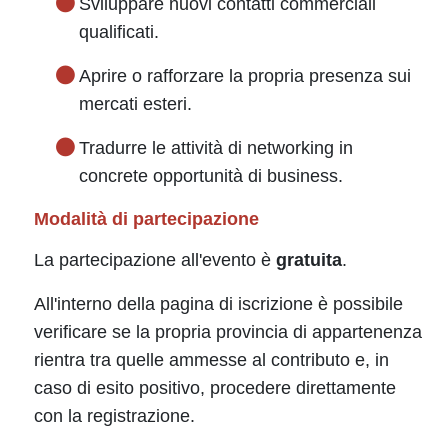
Sviluppare nuovi contatti commerciali
qualificati.
Aprire o rafforzare la propria presenza sui
mercati esteri.
Tradurre le attività di networking in
concrete opportunità di business.
Modalità di partecipazione
La partecipazione all'evento è
gratuita
.
All'interno della pagina di iscrizione è possibile
verificare se la propria provincia di appartenenza
rientra tra quelle ammesse al contributo e, in
caso di esito positivo, procedere direttamente
con la registrazione.