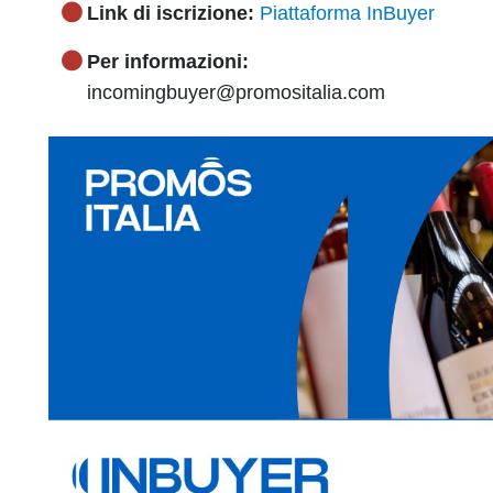
Link di iscrizione:
Piattaforma InBuyer
Per informazioni:
incomingbuyer@promositalia.com