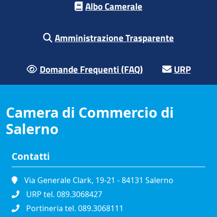
Albo Camerale
Amministrazione Trasparente
Domande Frequenti (FAQ)
URP
Camera di Commercio di
Salerno
Contatti
Via Generale Clark, 19-21 - 84131 Salerno
URP tel. 089.3068427
Portineria tel. 089.3068111