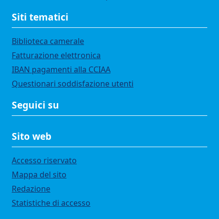
Siti tematici
Biblioteca camerale
Fatturazione elettronica
IBAN pagamenti alla CCIAA
Questionari soddisfazione utenti
Seguici su
Sito web
Accesso riservato
Mappa del sito
Redazione
Statistiche di accesso