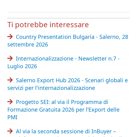
Ti potrebbe interessare
Country Presentation Bulgaria - Salerno, 28
settembre 2026
Internazionalizzazione - Newsletter n.7 -
Luglio 2026
Salerno Export Hub 2026 - Scenari globali e
servizi per l'internazionalizzazione
Progetto SEI: al via il Programma di
Formazione Gratuita 2026 per l’Export delle
PMI
Al via la seconda sessione di InBuyer –