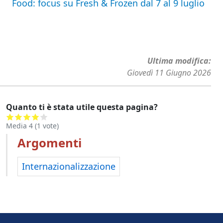
Food: focus su Fresh & Frozen dal 7 al 9 luglio
Ultima modifica
Giovedì 11 Giugno 2026
Quanto ti è stata utile questa pagina?
Media
4
(
1
vote)
Argomenti
Internazionalizzazione
Footer menu