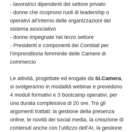
- lavoratrici dipendenti del settore privato
- donne che ricoprono ruoli di leadership o
operativi all’interno delle organizzazioni del
sistema associativo
- donne impegnate nel terzo settore
- Presidenti e componenti dei Comitati per
l’imprenditoria femminile delle Camere di
commercio
Le attività, progettate ed erogate da
Si.Camera
,
si svolgeranno in modalità webinar e prevedono
4 moduli formativi e 3 bootcamp operativi, per
una durata complessiva di 20 ore. Tra gli
argomenti trattati: la gestione della presenza
online, le novità dei social media, la creazione di
contenuti anche con l’utilizzo dell’AI, la gestione