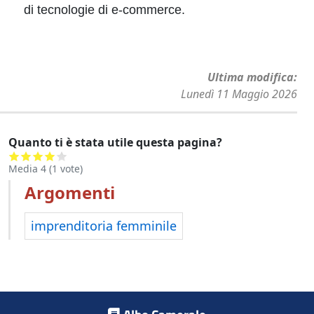
di tecnologie di e-commerce.
Ultima modifica
Lunedì 11 Maggio 2026
Quanto ti è stata utile questa pagina?
Media
4
(
1
vote)
Argomenti
imprenditoria femminile
Footer menu