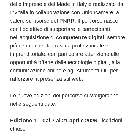
delle Imprese e del Made in Italy e realizzato da
Invitalia in collaborazione con Unioncamere, a
valere su risorse del PNRR. Il percorso nasce
con l’obiettivo di supportare le partecipanti
nell’acquisizione di
competenze digitali
sempre
più centrali per la crescita professionale e
imprenditoriale, con particolare attenzione alle
opportunità offerte dalle tecnologie digitali, alla
comunicazione online e agli strumenti utili per
rafforzare la presenza sul web.
Le nuove edizioni del percorso si svolgeranno
nelle seguenti date:
Edizione 1 – dal 7 al 21 aprile 2026
- iscrizioni
chiuse