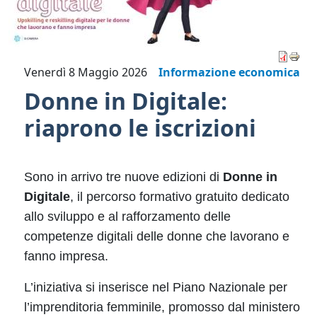
Venerdì 8 Maggio 2026
Informazione economica
Donne in Digitale:
riaprono le iscrizioni
Sono in arrivo tre nuove edizioni di
Donne in
Digitale
, il percorso formativo gratuito dedicato
allo sviluppo e al rafforzamento delle
competenze digitali delle donne che lavorano e
fanno impresa.
L’iniziativa si inserisce nel Piano Nazionale per
l’imprenditoria femminile, promosso dal ministero