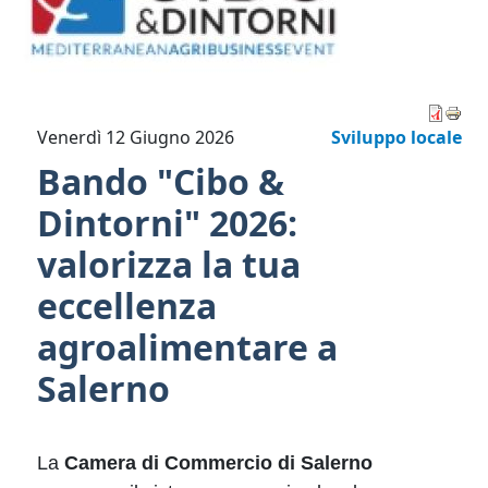
Venerdì 12 Giugno 2026
Sviluppo locale
Bando "Cibo &
Dintorni" 2026:
valorizza la tua
eccellenza
agroalimentare a
Salerno
La
Camera di Commercio di Salerno