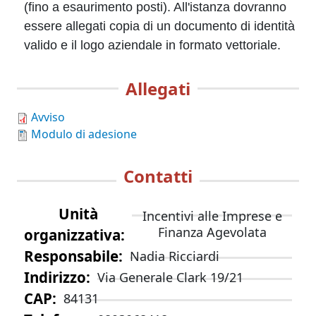
(fino a esaurimento posti). All'istanza dovranno
essere allegati copia di un documento di identità
valido e il logo aziendale in formato vettoriale.
Allegati
Avviso
Modulo di adesione
Contatti
Unità
Incentivi alle Imprese e
Finanza Agevolata
organizzativa
Responsabile
Nadia Ricciardi
Indirizzo
Via Generale Clark 19/21
CAP
84131