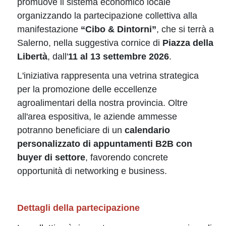
promuove il sistema economico locale
organizzando la partecipazione collettiva alla
manifestazione
“Cibo & Dintorni”
, che si terrà a
Salerno, nella suggestiva cornice di
Piazza della
Libertà
, dall'
11 al 13 settembre 2026
.
L'iniziativa rappresenta una vetrina strategica
per la promozione delle eccellenze
agroalimentari della nostra provincia. Oltre
all'area espositiva, le aziende ammesse
potranno beneficiare di un
calendario
personalizzato di appuntamenti B2B con
buyer di settore
, favorendo concrete
opportunità di networking e business.
Dettagli della partecipazione