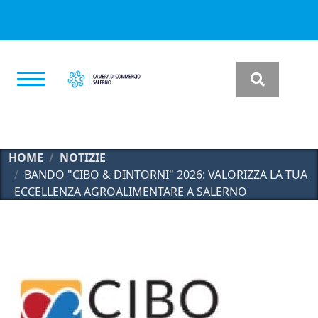
Salta al contenuto principale
HOME
NOTIZIE
BANDO "CIBO & DINTORNI" 2026: VALORIZZA LA TUA
ECCELLENZA AGROALIMENTARE A SALERNO