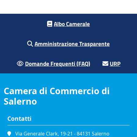
Footer menu
Albo Camerale
Amministrazione Trasparente
Domande Frequenti (FAQ)
URP
Camera di Commercio di
Salerno
Contatti
Via Generale Clark, 19-21 - 84131 Salerno