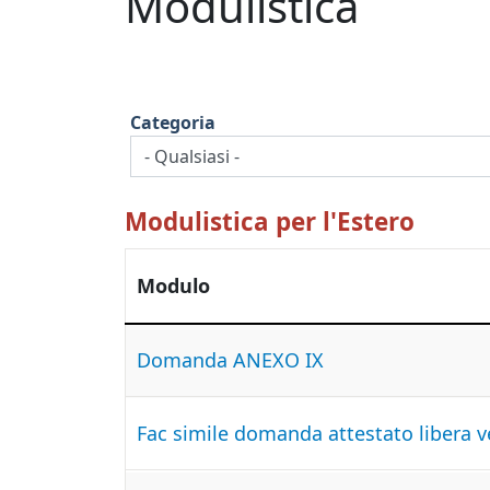
Modulistica
Categoria
Modulistica per l'Estero
Modulo
Domanda ANEXO IX
Fac simile domanda attestato libera v