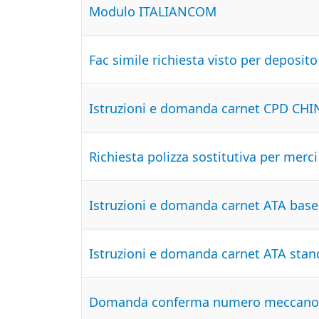
Modulo ITALIANCOM
Fac simile richiesta visto per deposito
Istruzioni e domanda carnet CPD CH
Richiesta polizza sostitutiva per merci
Istruzioni e domanda carnet ATA base
Istruzioni e domanda carnet ATA stan
Domanda conferma numero meccanog