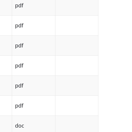
pdf
pdf
pdf
pdf
pdf
pdf
doc