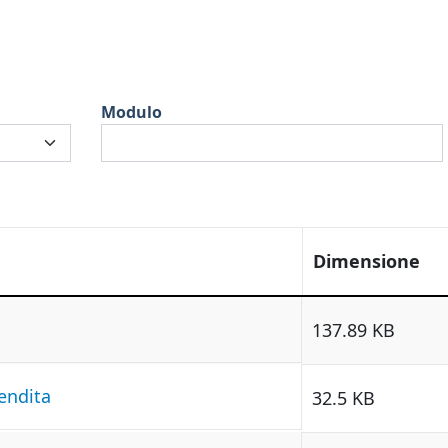
Modulo
Dimensione
137.89 KB
endita
32.5 KB