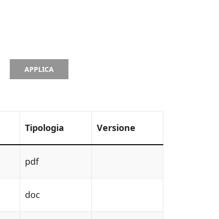
APPLICA
Tipologia
Versione
pdf
doc