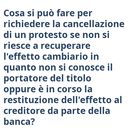
Cosa si può fare per
richiedere la cancellazione
di un protesto se non si
riesce a recuperare
l'effetto cambiario in
quanto non si conosce il
portatore del titolo
oppure è in corso la
restituzione dell'effetto al
creditore da parte della
banca?