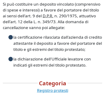
Si può costituire un deposito vincolato (comprensivo
di spese e interessi) a favore del portatore del titolo
ai sensi dell'art. 9 del
D.P.R.
n. 290/1975, attuativo
dell'art. 12 della L. n. 349/73. Alla domanda di
cancellazione vanno poi allegate:
la certificazione rilasciata dall'azienda di credito
attestante il deposito a favore del portatore del
titolo e gli estremi del titolo protestato;
la dichiarazione dell'Ufficiale levatore con
indicati gli estremi del titolo protestato.
Categoria
Registro protesti