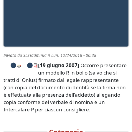
Inviato da
SLSTadminIC
il
Lun, 12/24/2018 - 00:38
[
19 giugno 2007
] Occorre presentare
un modello R in bollo (salvo che si
tratti di Onlus) firmato dal legale rappresentante
(con copia del documento di identità se la firma non
è effettuata alla presenza dell'addetto) allegando
copia conforme del verbale di nomina e un
Intercalare P per ciascun consigliere.
Categoria