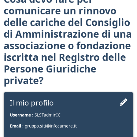
comunicare un rinnovo
delle cariche del Consiglio
di Amministrazione di una
associazione o fondazione
iscritta nel Registro delle
Persone Giuridiche
private?
Il mio profilo
Username :
SLSTadminIC
Email :
gruppo.siti@infocamere.it