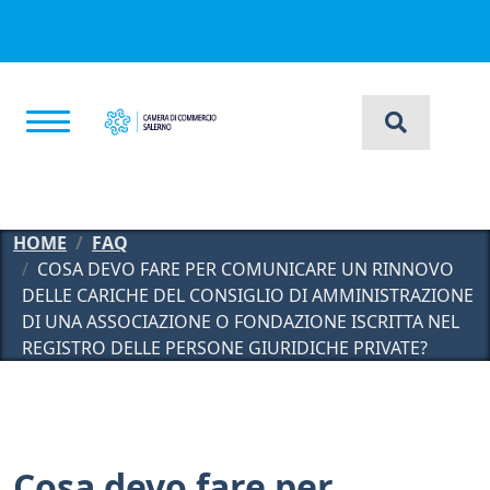
Salta al contenuto principale
HOME
FAQ
COSA DEVO FARE PER COMUNICARE UN RINNOVO
DELLE CARICHE DEL CONSIGLIO DI AMMINISTRAZIONE
DI UNA ASSOCIAZIONE O FONDAZIONE ISCRITTA NEL
REGISTRO DELLE PERSONE GIURIDICHE PRIVATE?
Cosa devo fare per