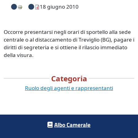
18 giugno 2010
Occorre presentarsi negli orari di sportello alla sede
centrale o al distaccamento di Treviglio (BG), pagare i
diritti di segreteria e si ottiene il rilascio immediato
della visura.
Categoria
Ruolo degli agenti e rappresentanti
Footer menu
Albo Camerale