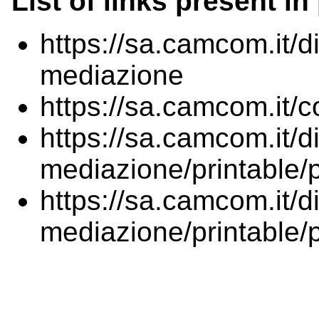
List of links present in
https://sa.camcom.it/di
mediazione
https://sa.camcom.it/
https://sa.camcom.it/di
mediazione/printable/p
https://sa.camcom.it/di
mediazione/printable/