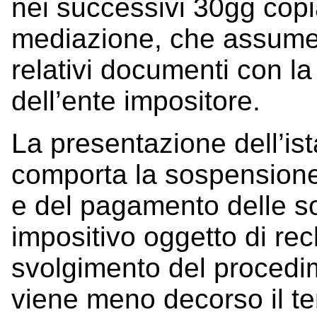
nei successivi 30gg copi
mediazione, che assumerà
relativi documenti con la
dell’ente impositore.
La presentazione dell’i
comporta la sospensione
e del pagamento delle s
impositivo oggetto di rec
svolgimento del procedi
viene meno decorso il ter