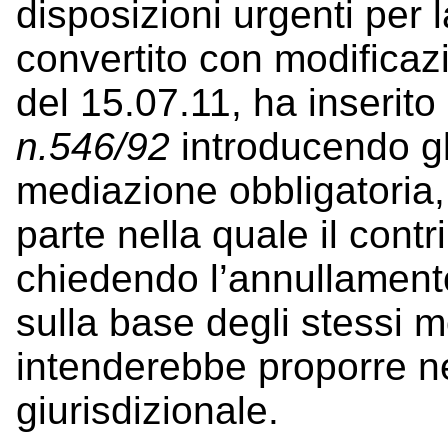
disposizioni urgenti per l
convertito con modificazi
del 15.07.11, ha inserito 
n.546/92
introducendo gli
mediazione obbligatoria, 
parte nella quale il contr
chiedendo l’annullamento 
sulla base degli stessi mot
intenderebbe proporre ne
giurisdizionale.