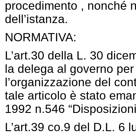
procedimento , nonché nel
dell’istanza.
NORMATIVA:
L’art.30 della L. 30 dic
la delega al governo per 
l’organizzazione del cont
tale articolo è stato em
1992 n.546 “Disposizioni 
L’art.39 co.9 del D.L. 6 