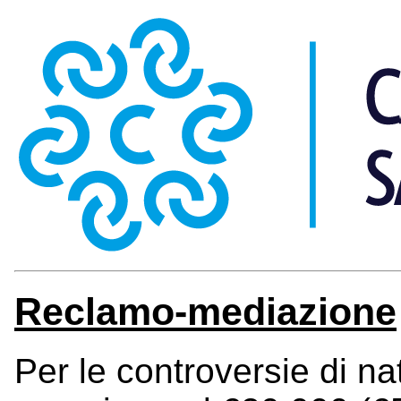
Reclamo-mediazione
Per le controversie di na