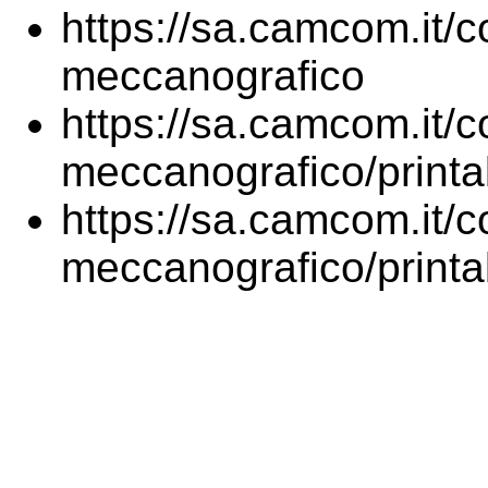
https://sa.camcom.it/
meccanografico
https://sa.camcom.it/
meccanografico/printab
https://sa.camcom.it/
meccanografico/printa