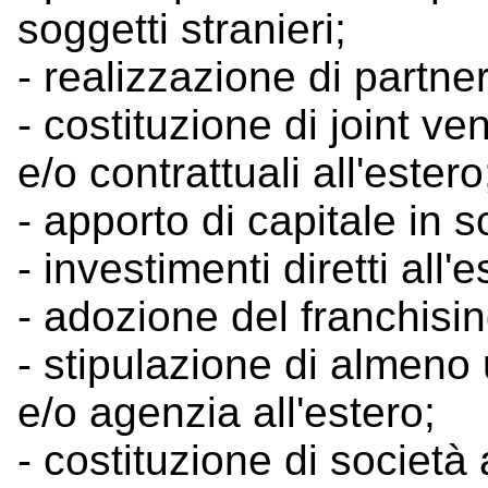
soggetti stranieri;
- realizzazione di partne
- costituzione di joint ven
e/o contrattuali all'estero
- apporto di capitale in s
- investimenti diretti all'e
- adozione del franchisin
- stipulazione di almeno 
e/o agenzia all'estero;
- costituzione di società a