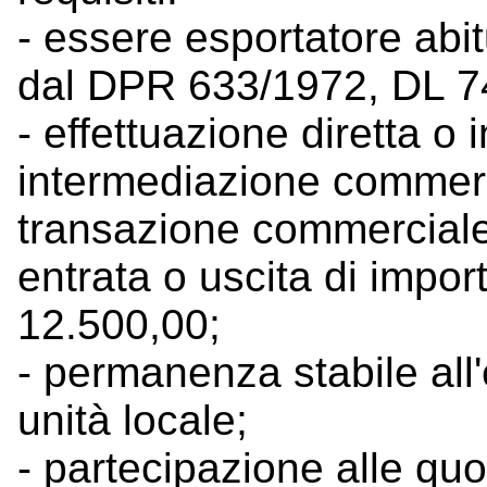
- essere esportatore abi
dal DPR 633/1972, DL 7
- effettuazione diretta o i
intermediazione commerc
transazione commerciale 
entrata o uscita di impor
12.500,00;
- permanenza stabile all
unità locale;
- partecipazione alle quo