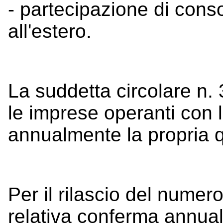
- partecipazione di con
all'estero.
La suddetta circolare n.
le imprese operanti con
annualmente la propria qu
Per il rilascio del nume
relativa conferma annual