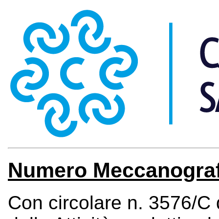
Numero Meccanograf
Con circolare n. 3576/C 